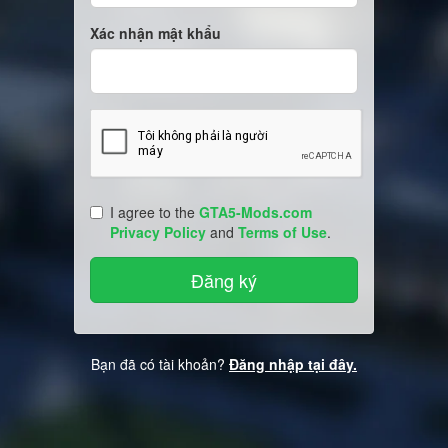
Xác nhận mật khẩu
I agree to the
GTA5-Mods.com
Privacy Policy
and
Terms of Use
.
Bạn đã có tài khoản?
Đăng nhập tại đây.