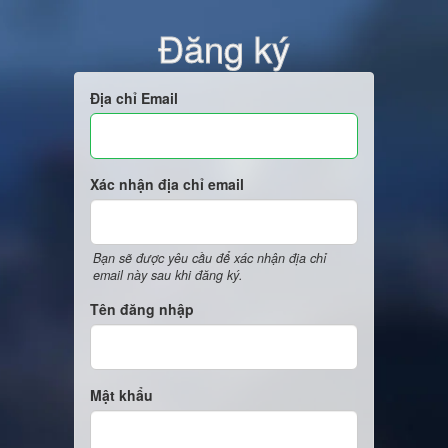
Đăng ký
Địa chỉ Email
Xác nhận địa chỉ email
Bạn sẽ được yêu cầu để xác nhận địa chỉ
email này sau khi đăng ký.
Tên đăng nhập
Mật khẩu