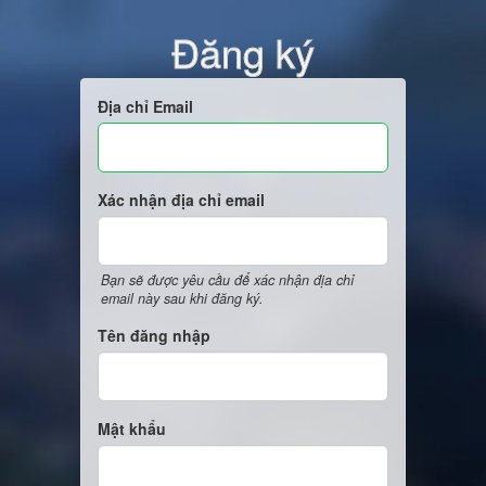
Đăng ký
Địa chỉ Email
Xác nhận địa chỉ email
Bạn sẽ được yêu cầu để xác nhận địa chỉ
email này sau khi đăng ký.
Tên đăng nhập
Mật khẩu