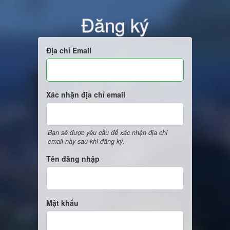
Đăng ký
Địa chỉ Email
Xác nhận địa chỉ email
Bạn sẽ được yêu cầu để xác nhận địa chỉ
email này sau khi đăng ký.
Tên đăng nhập
Mật khẩu