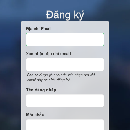
Đăng ký
Địa chỉ Email
Xác nhận địa chỉ email
Bạn sẽ được yêu cầu để xác nhận địa chỉ
email này sau khi đăng ký.
Tên đăng nhập
Mật khẩu