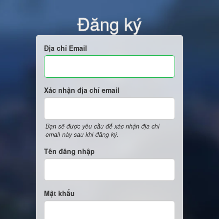
Đăng ký
Địa chỉ Email
Xác nhận địa chỉ email
Bạn sẽ được yêu cầu để xác nhận địa chỉ
email này sau khi đăng ký.
Tên đăng nhập
Mật khẩu