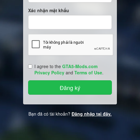
Xác nhận mật khẩu
I agree to the
GTA5-Mods.com
Privacy Policy
and
Terms of Use
.
Bạn đã có tài khoản?
Đăng nhập tại đây.