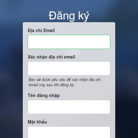
Đăng ký
Địa chỉ Email
Xác nhận địa chỉ email
Bạn sẽ được yêu cầu để xác nhận địa chỉ
email này sau khi đăng ký.
Tên đăng nhập
Mật khẩu