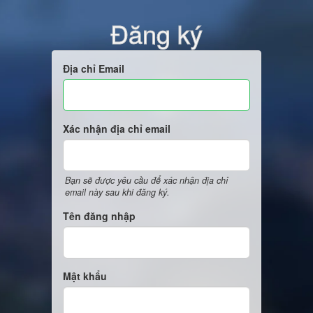
Đăng ký
Địa chỉ Email
Xác nhận địa chỉ email
Bạn sẽ được yêu cầu để xác nhận địa chỉ
email này sau khi đăng ký.
Tên đăng nhập
Mật khẩu