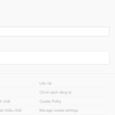
Liên hệ
Chính sách riêng tư
ch nhất
Cookie Policy
ad nhiều nhất
Manage cookie settings