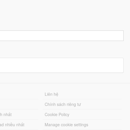
Liên hệ
Chính sách riêng tư
ch nhất
Cookie Policy
ad nhiều nhất
Manage cookie settings