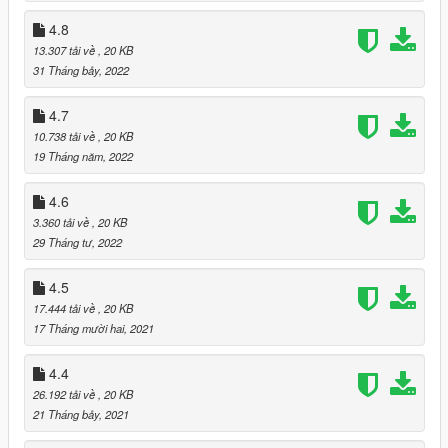
4.8
13.307 tải về
, 20 KB
31 Tháng bảy, 2022
4.7
10.738 tải về
, 20 KB
19 Tháng năm, 2022
4.6
3.360 tải về
, 20 KB
29 Tháng tư, 2022
4.5
17.444 tải về
, 20 KB
17 Tháng mười hai, 2021
4.4
26.192 tải về
, 20 KB
21 Tháng bảy, 2021