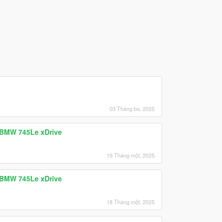
03 Tháng ba, 2025
 BMW 745Le xDrive
19 Tháng một, 2025
 BMW 745Le xDrive
18 Tháng một, 2025