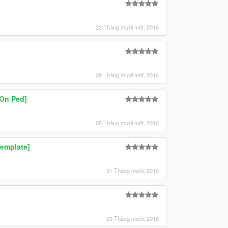
22 Tháng mười một, 2016
09 Tháng mười một, 2016
-On Ped]
05 Tháng mười một, 2016
Template]
31 Tháng mười, 2016
29 Tháng mười, 2016