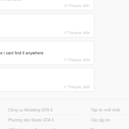
27 Tháng tư, 2021
17 Tháng ba, 2020
e i cant find it anywhere
17 Tháng ba, 2020
17 Tháng ba, 2020
Công cụ Modding GTA 5
Tập tin mới nhất
Phương tiện Mods GTA 5
Các tập tin