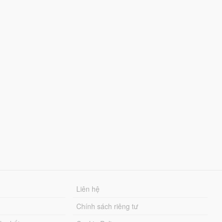
Liên hệ
Chính sách riêng tư