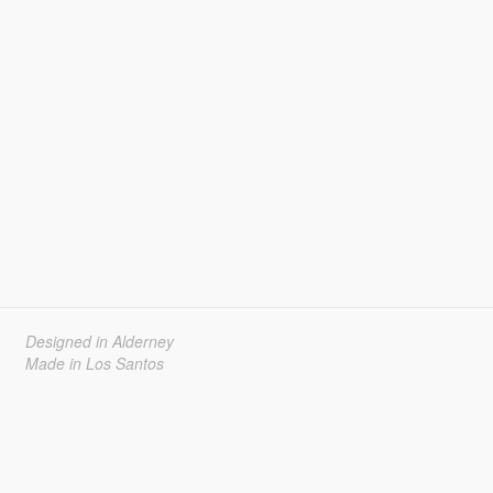
Designed in Alderney
Made in Los Santos