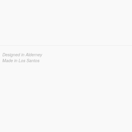
Designed in Alderney
Made in Los Santos