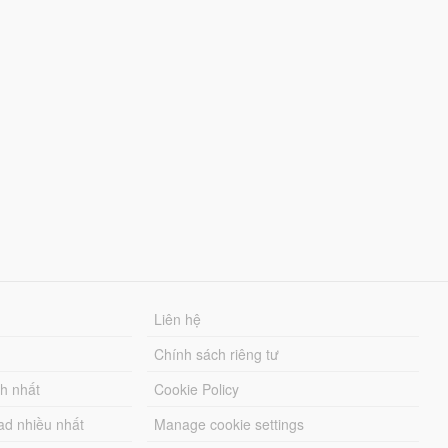
Liên hệ
Chính sách riêng tư
ch nhất
Cookie Policy
ad nhiều nhất
Manage cookie settings