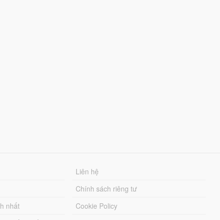
Liên hệ
Chính sách riêng tư
ch nhất
Cookie Policy