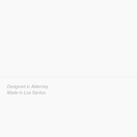
Designed in Alderney
Made in Los Santos