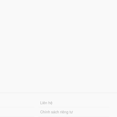
Liên hệ
Chính sách riêng tư