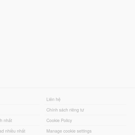
Liên hệ
Chính sách riêng tư
ch nhất
Cookie Policy
ad nhiều nhất
Manage cookie settings