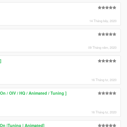
14 Tháng bảy, 2020
09 Tháng năm, 2020
]
16 Tháng tư, 2020
n / OIV / HQ / Animated / Tuning ]
16 Tháng tư, 2020
On |Tuning | Animated]