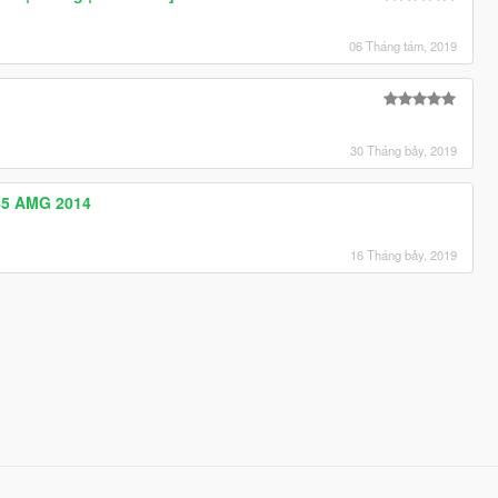
06 Tháng tám, 2019
30 Tháng bảy, 2019
45 AMG 2014
16 Tháng bảy, 2019