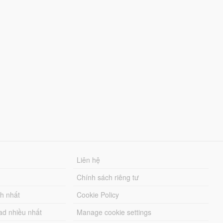
Liên hệ
Chính sách riêng tư
ch nhất
Cookie Policy
ad nhiều nhất
Manage cookie settings