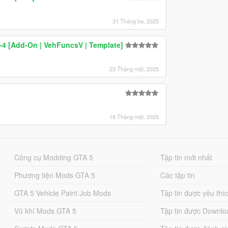
31 Tháng ba, 2025
-4 [Add-On | VehFuncsV | Template]
23 Tháng một, 2025
18 Tháng một, 2025
Công cụ Modding GTA 5
Tập tin mới nhất
Phương tiện Mods GTA 5
Các tập tin
GTA 5 Vehicle Paint Job Mods
Tập tin được yêu thí
Vũ khí Mods GTA 5
Tập tin được Downlo