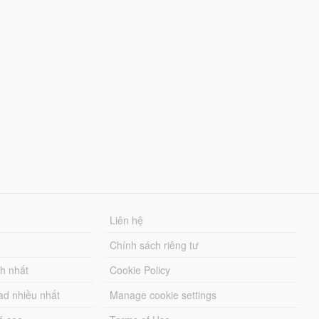
Liên hệ
Chính sách riêng tư
ch nhất
Cookie Policy
ad nhiều nhất
Manage cookie settings