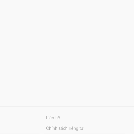
Liên hệ
Chính sách riêng tư