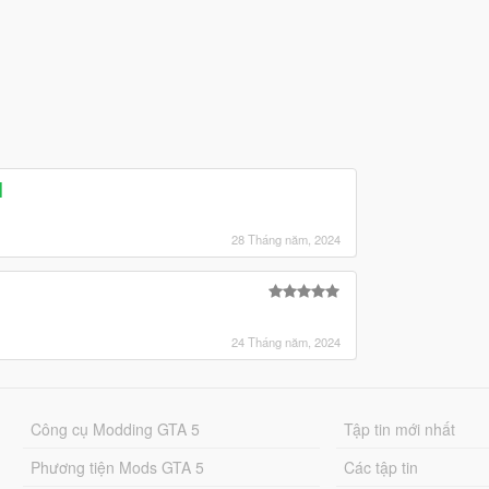
]
28 Tháng năm, 2024
24 Tháng năm, 2024
Công cụ Modding GTA 5
Tập tin mới nhất
Phương tiện Mods GTA 5
Các tập tin