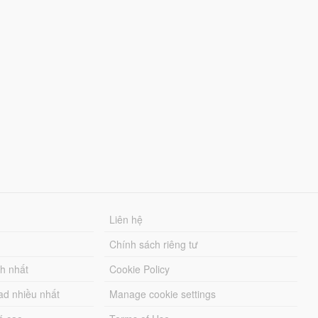
Liên hệ
Chính sách riêng tư
ch nhất
Cookie Policy
ad nhiều nhất
Manage cookie settings