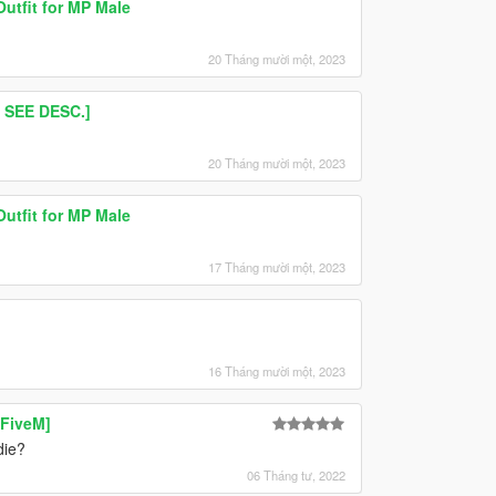
utfit for MP Male
20 Tháng mười một, 2023
 SEE DESC.]
20 Tháng mười một, 2023
utfit for MP Male
17 Tháng mười một, 2023
16 Tháng mười một, 2023
 FiveM]
die?
06 Tháng tư, 2022