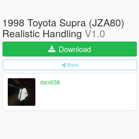
1998 Toyota Supra (JZA80)
Realistic Handling
V1.0
Download
Share
dani038