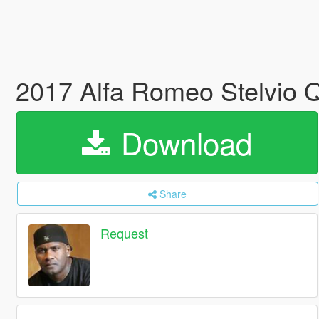
2017 Alfa Romeo Stelvio Q
Download
Share
Request