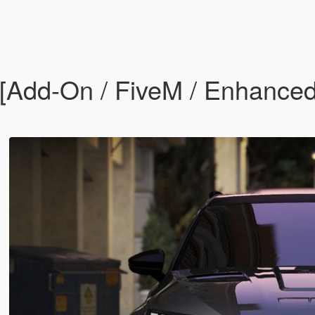
[Add-On / FiveM / Enhanced