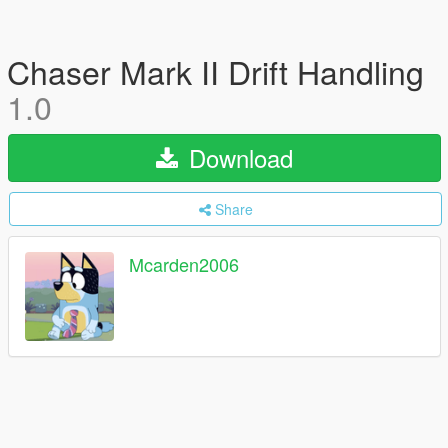
Chaser Mark II Drift Handling
1.0
Download
Share
Mcarden2006