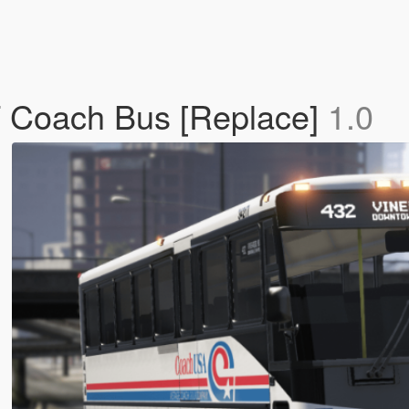
Coach Bus [Replace]
1.0