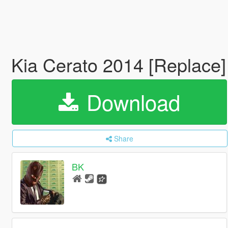
Kia Cerato 2014 [Replace
Download
Share
BK