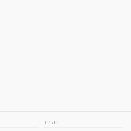
Liên hệ