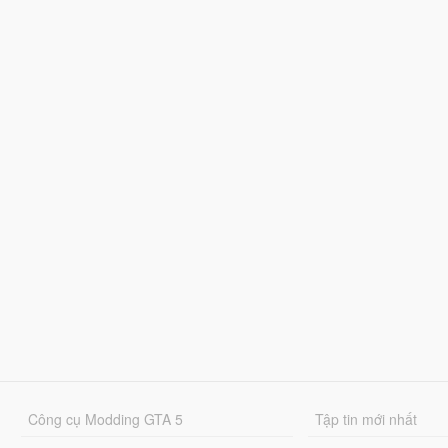
Công cụ Modding GTA 5
Tập tin mới nhất