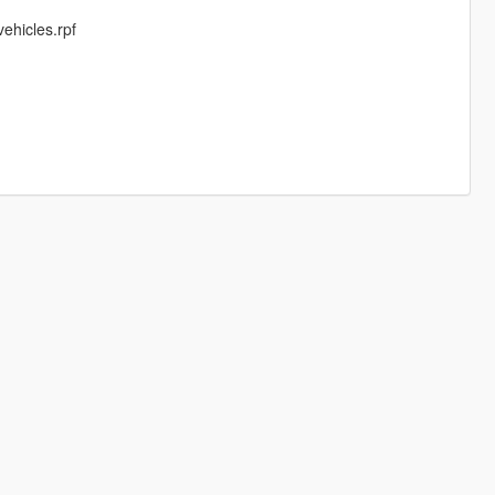
ehicles.rpf