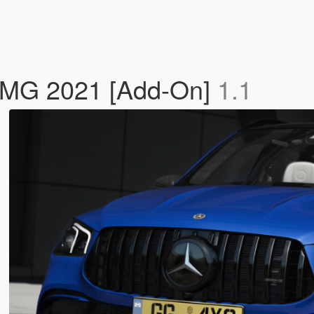
MG 2021 [Add-On]
1.1