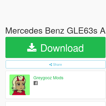
Mercedes Benz GLE63s A
Download
Share
Greygooz Mods