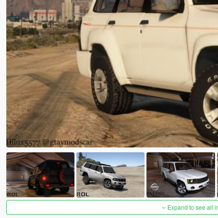
Expand to see all 