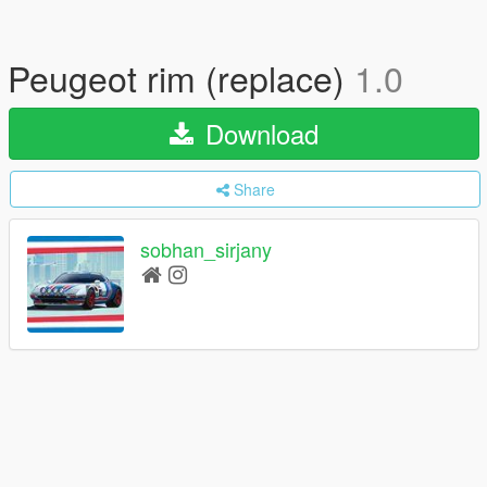
Peugeot rim (replace)
1.0
Download
Share
sobhan_sirjany