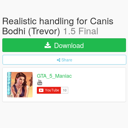
Realistic handling for Canis
Bodhi (Trevor)
1.5 Final
Download
Share
GTA_5_Maniac