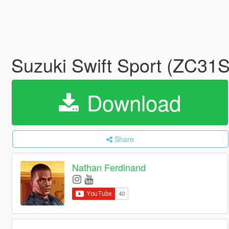
Suzuki Swift Sport (ZC31S
Download
Share
Nathan Ferdinand