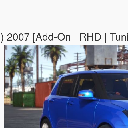
) 2007 [Add-On | RHD | Tun