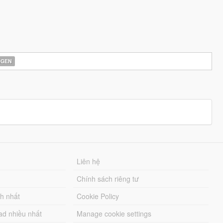
AGEN
Liên hệ
Chính sách riêng tư
ch nhất
Cookie Policy
ad nhiều nhất
Manage cookie settings