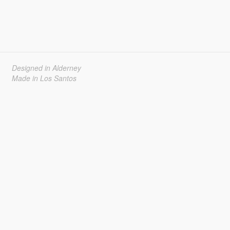
Designed in Alderney
Made in Los Santos