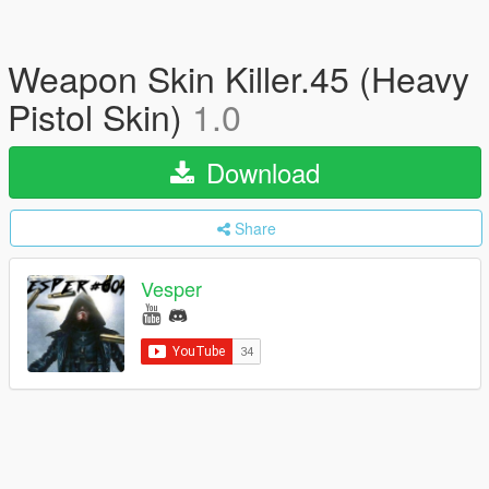
Weapon Skin Killer.45 (Heavy
Pistol Skin)
1.0
Download
Share
Vesper