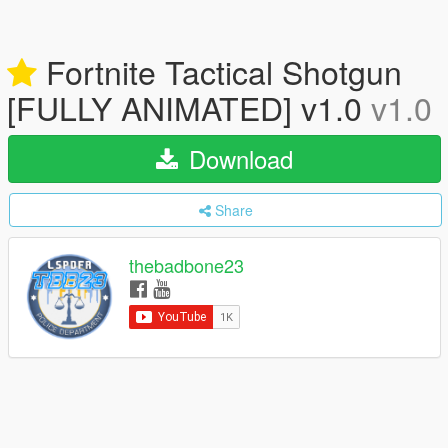
Fortnite Tactical Shotgun
[FULLY ANIMATED] v1.0
v1.0
Download
Share
thebadbone23