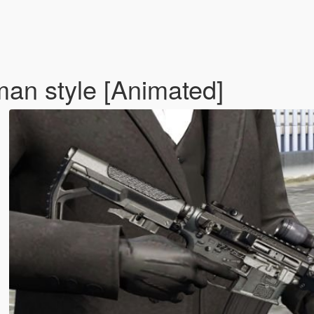
n style [Animated]