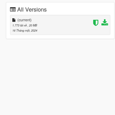
All Versions
(current)
1.773 tải về
, 20 MB
16 Tháng một, 2024