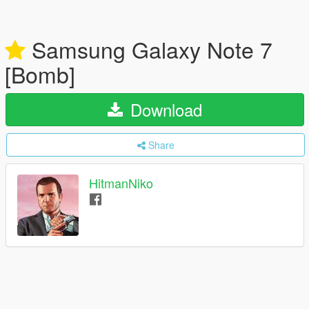
Samsung Galaxy Note 7
[Bomb]
Download
Share
HitmanNiko