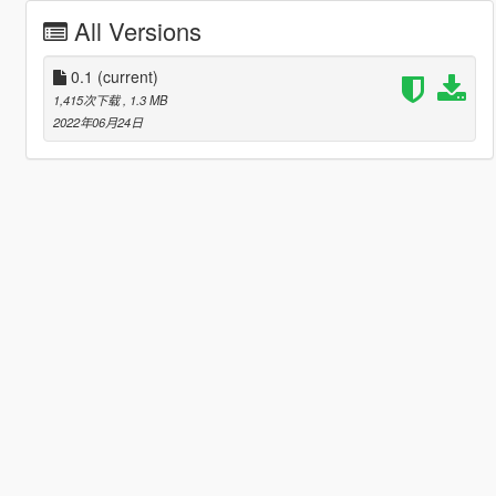
All Versions
0.1
(current)
1,415次下载
, 1.3 MB
2022年06月24日