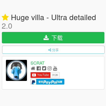
Huge villa - Ultra detailed
2.0
下载
分享
SCRAT
使用
捐赠