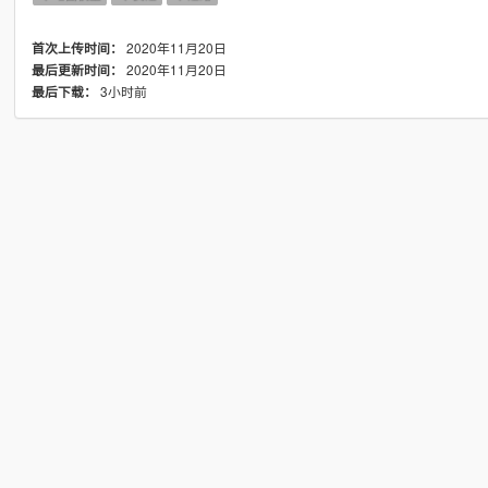
2020年11月20日
首次上传时间：
2020年11月20日
最后更新时间：
3小时前
最后下载：