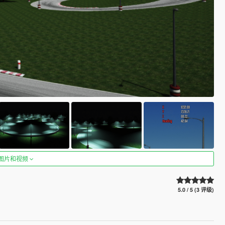
图片和视频
5.0 / 5 (3 评级)