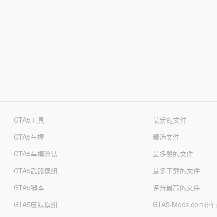
GTA5工具
最新的文件
GTA5车模
精选文件
GTA5车模涂装
最多赞的文件
GTA5武器模组
最多下载的文件
GTA5脚本
评分最高的文件
GTA5皮肤模组
GTA5-Mods.com排