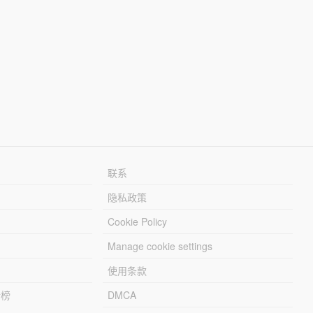
联系
隐私政策
Cookie Policy
Manage cookie settings
使用条款
行榜
DMCA