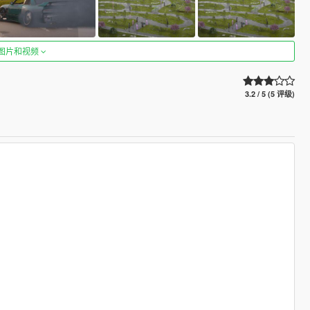
图片和视频
3.2 / 5 (5 评级)