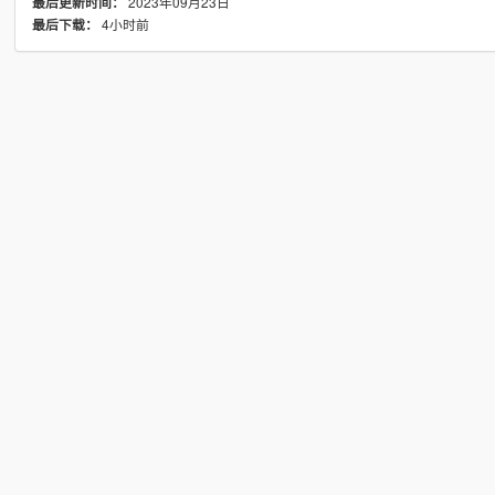
2023年09月23日
最后更新时间：
4小时前
最后下载：